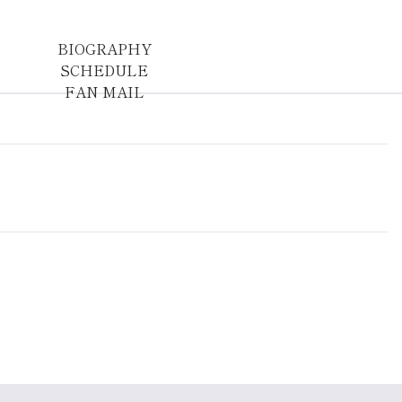
BIOGRAPHY
SCHEDULE
FAN MAIL