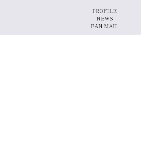
PROFILE
NEWS
FAN MAIL