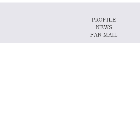
PROFILE
NEWS
FAN MAIL