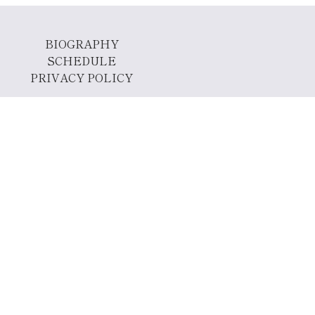
BIOGRAPHY
SCHEDULE
PRIVACY POLICY