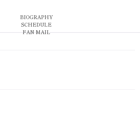
BIOGRAPHY
SCHEDULE
FAN MAIL