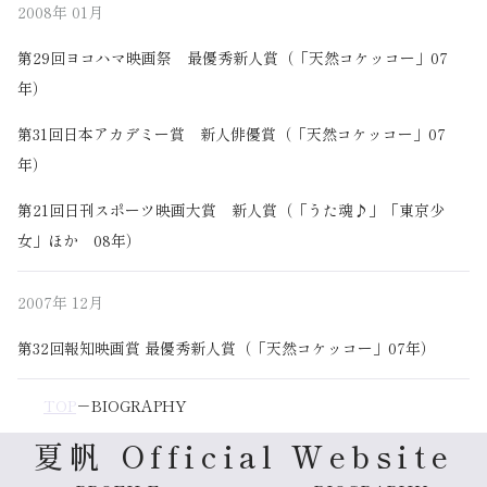
2008年
01月
第29回ヨコハマ映画祭 最優秀新人賞（「天然コケッコー」07
年）
第31回日本アカデミー賞 新人俳優賞（「天然コケッコー」07
年）
第21回日刊スポーツ映画大賞 新人賞（「うた魂♪」「東京少
女」ほか 08年）
2007年
12月
第32回報知映画賞 最優秀新人賞（「天然コケッコー」07年）
TOP
BIOGRAPHY
夏帆 Official Website